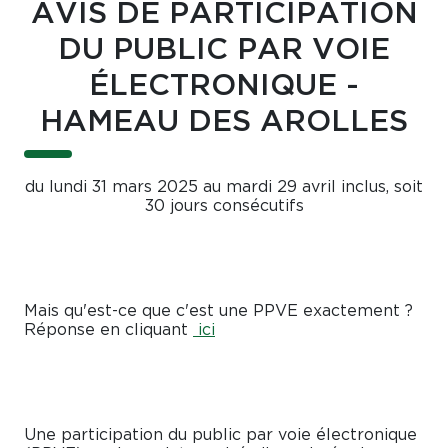
AVIS DE PARTICIPATION
DU PUBLIC PAR VOIE
ÉLECTRONIQUE -
HAMEAU DES AROLLES
du lundi 31 mars 2025 au mardi 29 avril inclus, soit
30 jours consécutifs
Mais qu'est-ce que c'est une PPVE exactement ?
Réponse en cliquant
ici
Une participation du public par voie électronique