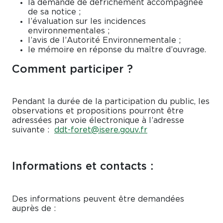
la demande de défrichement accompagnée
de sa notice ;
l’évaluation sur les incidences
environnementales ;
l’avis de l’Autorité Environnementale ;
le mémoire en réponse du maître d’ouvrage.
Comment participer ?
Pendant la durée de la participation du public, les
observations et propositions pourront être
adressées par voie électronique à l’adresse
suivante :
ddt-foret@isere.gouv.fr
Informations et contacts :
Des informations peuvent être demandées
auprès de :