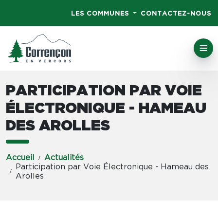
LES COMMUNES
CONTACTEZ-NOUS
PARTICIPATION PAR VOIE
ÉLECTRONIQUE - HAMEAU
DES AROLLES
Accueil
Actualités
Participation par Voie Électronique - Hameau des
Arolles