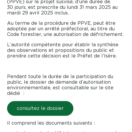
(PPVE) sur le projet susvisé, d’une durée de
30 jours, est prescrite du lundi 31 mars 2025 au
mardi 29 avril 2025 inclus.
Au terme de la procédure de PPVE, peut être
adoptée par un arrêté préfectoral, au titre du
Code forestier, une autorisation de défrichement.
L’autorité compétente pour établir la synthèse
des observations et propositions du public et
prendre cette décision est le Préfet de l’Isère.
Pendant toute la durée de la participation du
public, le dossier de demande d’autorisation
environnementale, est consultable sur le site
dédié :
consultez le dossier
Il comprend les documents suivants :