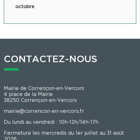
octobre
CONTACTEZ-NOUS
Mairie de Corrençon-en-Vercors
4 place de la Mairie
38250 Corrençon-en-Vercors
mairie@correncon-en-vercors.fr
Du lundi au vendredi : 10h-12h/14h-17h
Fermeture les mercredis du 1er juillet au 31 août
2026