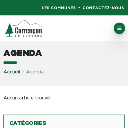
LES COMMUNES
CONTACTEZ-NOUS
AGENDA
Accueil
Agenda
Aucun article trouvé
CATÉGORIES