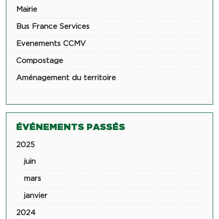
Mairie
Bus France Services
Evenements CCMV
Compostage
Aménagement du territoire
ÉVÉNEMENTS PASSÉS
2025
juin
mars
janvier
2024