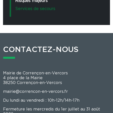
Risques majeurs
Services de secours
CONTACTEZ-NOUS
Mairie de Corrençon-en-Vercors
4 place de la Mairie
38250 Corrençon-en-Vercors
mairie@correncon-en-vercors.fr
Du lundi au vendredi : 10h-12h/14h-17h
Fermeture les mercredis du 1er juillet au 31 août