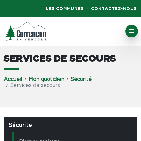
LES COMMUNES
CONTACTEZ-NOUS
SERVICES DE SECOURS
Accueil
Mon quotidien
Sécurité
Services de secours
Sécurité