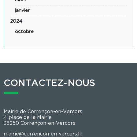
janvier
2024
octobre
CONTACTEZ-NOUS
Mairie de Corrençon-en-Vercors
4 place de la Mairie
38250 Corrençon-en-Vercors
mairie@correncon-en-vercors.fr