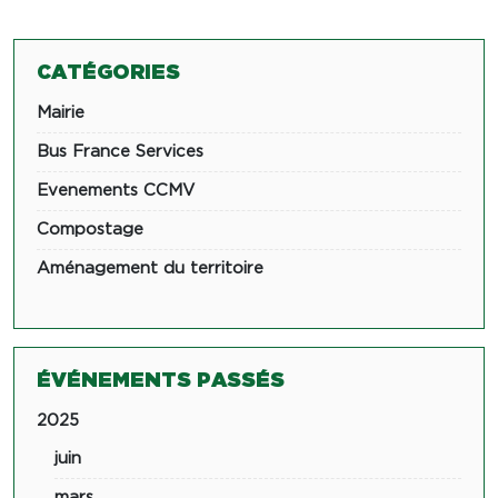
CATÉGORIES
Mairie
Bus France Services
Evenements CCMV
Compostage
Aménagement du territoire
ÉVÉNEMENTS PASSÉS
2025
juin
mars