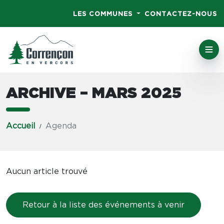
LES COMMUNES
CONTACTEZ-NOUS
ARCHIVE – MARS 2025
Accueil
Agenda
Aucun article trouvé
Retour à la liste des événements à venir