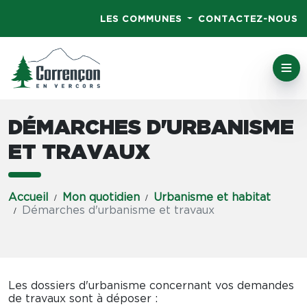
LES COMMUNES
CONTACTEZ-NOUS
DÉMARCHES D'URBANISME
ET TRAVAUX
Accueil
Mon quotidien
Urbanisme et habitat
Démarches d'urbanisme et travaux
Les dossiers d'urbanisme concernant vos demandes
de travaux sont à déposer :