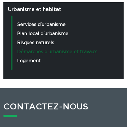
Urbanisme et habitat
Services d'urbanisme
Plan local d'urbanisme
Risques naturels
Démarches d'urbanisme et travaux
Logement
CONTACTEZ-NOUS