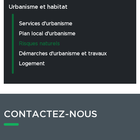
Urbanisme et habitat
Services d'urbanisme
Plan local d'urbanisme
Risques naturels
Démarches d'urbanisme et travaux
Logement
CONTACTEZ-NOUS