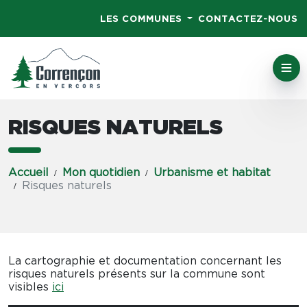
LES COMMUNES
CONTACTEZ-NOUS
RISQUES NATURELS
Accueil
Mon quotidien
Urbanisme et habitat
Risques naturels
La cartographie et documentation concernant les
risques naturels présents sur la commune sont
visibles
ici